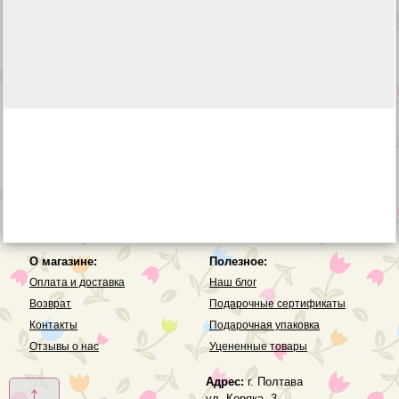
О магазине:
Полезное:
Оплата и доставка
Наш блог
Возврат
Подарочные сертификаты
Контакты
Подарочная упаковка
Отзывы о нас
Уцененные товары
Адрес:
г. Полтава
↑
ул. Коряка, 3