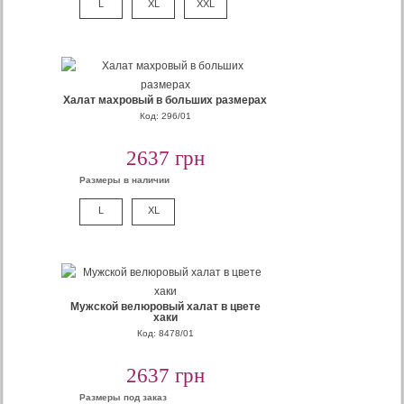
L
XL
XXL
Халат махровый в больших размерах
Код: 296/01
2637 грн
Размеры в наличии
L
XL
Мужской велюровый халат в цвете
хаки
Код: 8478/01
2637 грн
Размеры под заказ