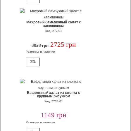
Махровый бамбуковый халат с
капюшоном
Код: 272/01
2725 грн
3028 грн
Размеры в наличии
3XL
Вафельный халат из хлопка с
крупным рисунком
Код: 5734/01
1149 грн
Размеры в наличии