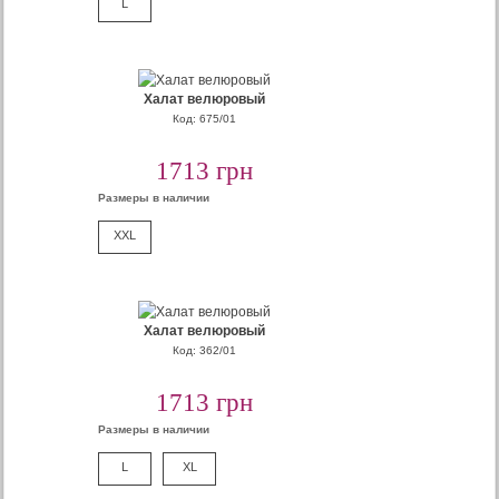
L
Халат велюровый
Код: 675/01
1713 грн
Размеры в наличии
XXL
Халат велюровый
Код: 362/01
1713 грн
Размеры в наличии
L
XL