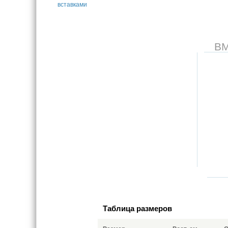
В
Таблица размеров