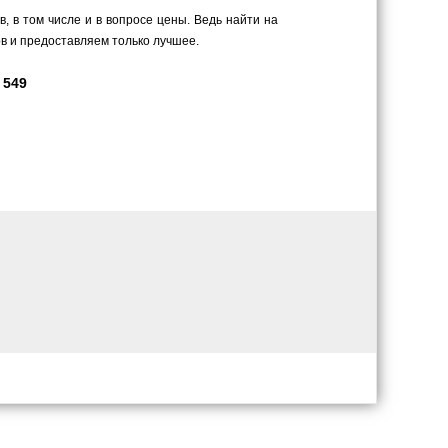
 в том числе и в вопросе цены. Ведь найти на
в и предоставляем только лучшее.
 549