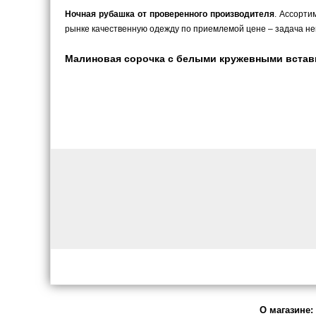
Ночная рубашка от проверенного производителя
. Ассорти
рынке качественную одежду по приемлемой цене – задача не
Малиновая сорочка с белыми кружевными вставкам
О магазине: