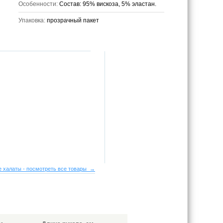
Особенности:
Состав: 95% вискоза, 5% эластан.
Упаковка:
прозрачный пакет
 халаты - посмотреть все товары →