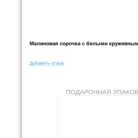
Малиновая сорочка с белыми кружевными
Добавить отзыв
ПОДАРОЧНАЯ УПАКОВКА