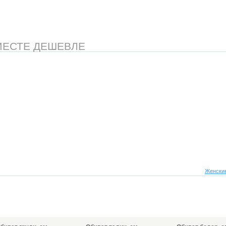
МЕСТЕ ДЕШЕВЛЕ
Женские