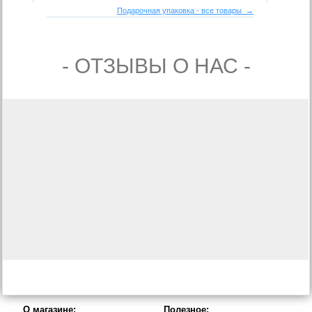
Подарочная упаковка - все товары →
- ОТЗЫВЫ О НАС -
О магазине:
Полезное: