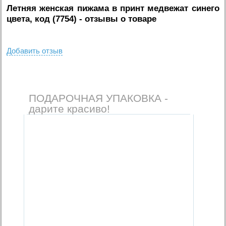
Летняя женская пижама в принт медвежат синего
цвета, код (7754)
- отзывы о товаре
Добавить отзыв
ПОДАРОЧНАЯ УПАКОВКА -
дарите красиво!