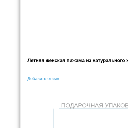
Летняя женская пижама из натурального 
Добавить отзыв
ПОДАРОЧНАЯ УПАКОВКА