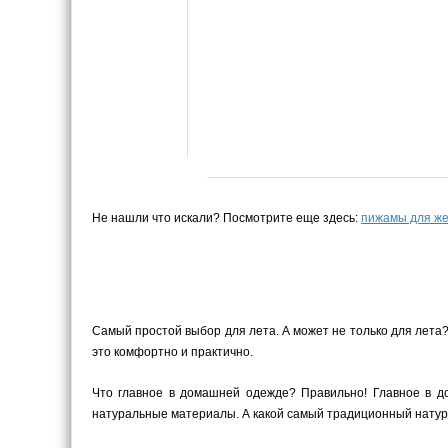
Не нашли что искали? Посмотрите еще здесь:
пижамы для ж
Самый простой выбор для лета. А может не только для лета
это комфортно и практично.
Что главное в домашней одежде? Правильно! Главное в до
натуральные материалы. А какой самый традиционный натура