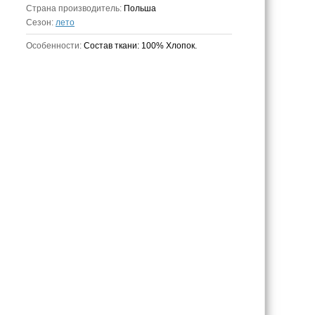
Страна производитель:
Польша
Сезон:
лето
Особенности:
Состав ткани: 100% Хлопок.