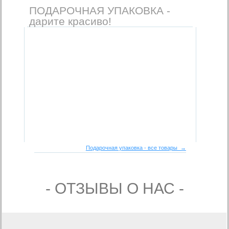
ПОДАРОЧНАЯ УПАКОВКА -
дарите красиво!
Подарочная упаковка - все товары →
- ОТЗЫВЫ О НАС -