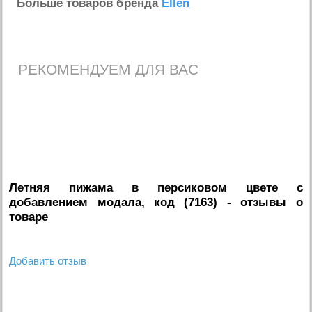
Больше товаров бренда
Ellen
РЕКОМЕНДУЕМ ДЛЯ ВАС
Летняя пижама в персиковом цвете с
добавлением модала, код (7163)
- отзывы о
товаре
Добавить отзыв