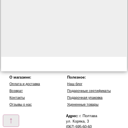
О магазине:
Полезное:
Оплата и доставка
Наш блог
Возврат
Подарочные сертификаты
Контакты
Подарочная упаковка
Отзывы о нас
Уцененные товары
Адрес:
г. Полтава
↑
ул. Коряка, 3
(067) 695-60-60