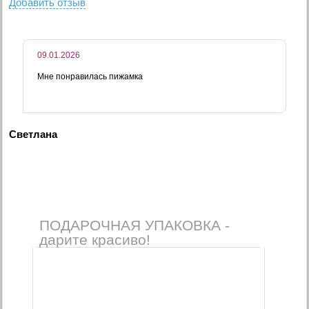
Добавить отзыв
09.01.2026
Мне понравилась пижамка
Светлана
ПОДАРОЧНАЯ УПАКОВКА -
дарите красиво!