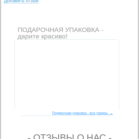
Добавить отзыв
ПОДАРОЧНАЯ УПАКОВКА -
дарите красиво!
Подарочная упаковка - все товары →
- ОТЗЫВЫ О НАС -