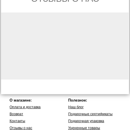
О магазине:
Полезное:
Оплата и доставка
Наш блог
Возврат
Подарочные сертификаты
Контакты
Подарочная упаковка
Отзывы о нас
Уцененные товары