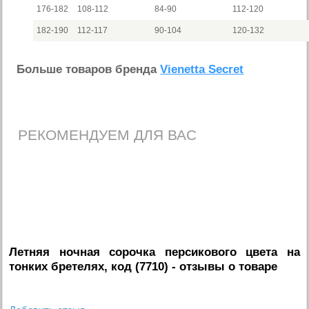
176-182
108-112
84-90
112-120
182-190
112-117
90-104
120-132
Больше товаров бренда
Vienetta Secret
РЕКОМЕНДУЕМ ДЛЯ ВАС
Летняя ночная сорочка персикового цвета на
тонких бретелях, код (7710)
- отзывы о товаре