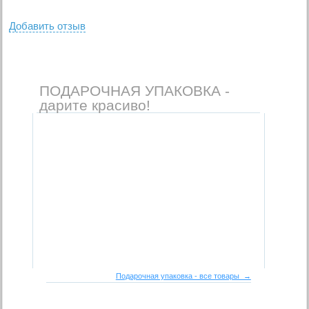
Добавить отзыв
ПОДАРОЧНАЯ УПАКОВКА -
дарите красиво!
Подарочная упаковка - все товары →