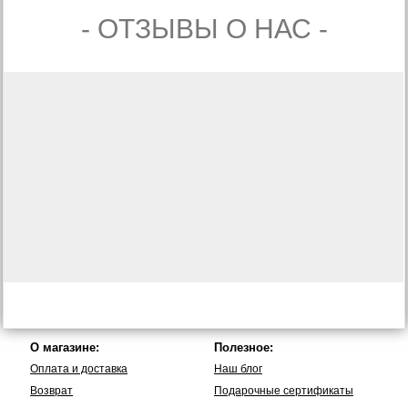
- ОТЗЫВЫ О НАС -
О магазине:
Полезное:
Оплата и доставка
Наш блог
Возврат
Подарочные сертификаты