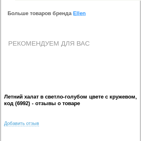
Больше товаров бренда
Ellen
РЕКОМЕНДУЕМ ДЛЯ ВАС
Летний халат в светло-голубом цвете с кружевом,
код (6992)
- отзывы о товаре
Добавить отзыв