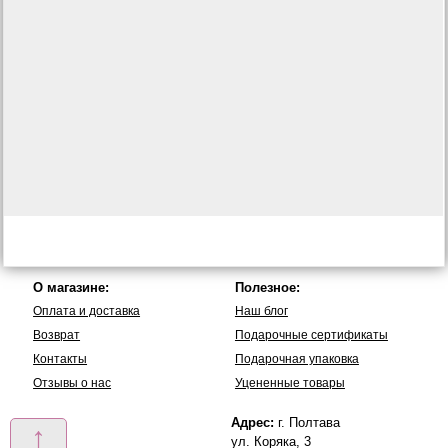
О магазине:
Полезное:
Оплата и доставка
Наш блог
Возврат
Подарочные сертификаты
Контакты
Подарочная упаковка
Отзывы о нас
Уцененные товары
Адрес:
г. Полтава
↑
ул. Коряка, 3