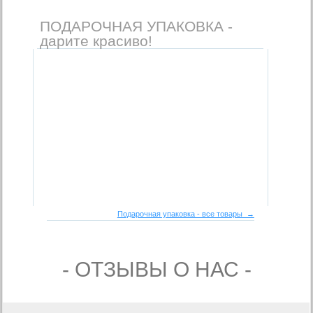
ПОДАРОЧНАЯ УПАКОВКА -
дарите красиво!
Подарочная упаковка - все товары →
- ОТЗЫВЫ О НАС -