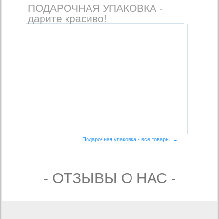
ПОДАРОЧНАЯ УПАКОВКА -
дарите красиво!
Подарочная упаковка - все товары →
- ОТЗЫВЫ О НАС -