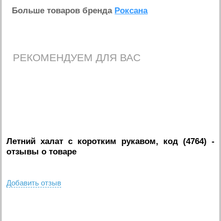
Больше товаров бренда
Роксана
РЕКОМЕНДУЕМ ДЛЯ ВАС
Летний халат с коротким рукавом, код (4764)
-
отзывы о товаре
Добавить отзыв