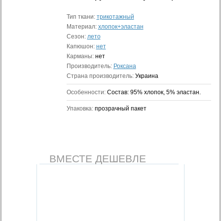
Тип ткани:
трикотажный
Материал:
хлопок+эластан
Сезон:
лето
Капюшон:
нет
Карманы:
нет
Производитель:
Роксана
Страна производитель:
Украина
Особенности:
Состав: 95% хлопок, 5% эластан.
Упаковка:
прозрачный пакет
ВМЕСТЕ ДЕШЕВЛЕ