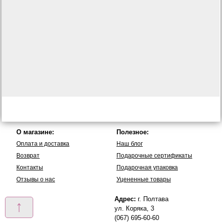
О магазине:
Полезное:
Оплата и доставка
Наш блог
Возврат
Подарочные сертификаты
Контакты
Подарочная упаковка
Отзывы о нас
Уцененные товары
Адрес:
г. Полтава
↑
ул. Коряка, 3
(067) 695-60-60