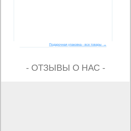
Подарочная упаковка - все товары →
- ОТЗЫВЫ О НАС -