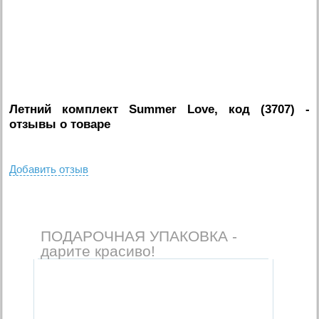
Летний комплект Summer Love, код (3707)
-
отзывы о товаре
Добавить отзыв
ПОДАРОЧНАЯ УПАКОВКА -
дарите красиво!