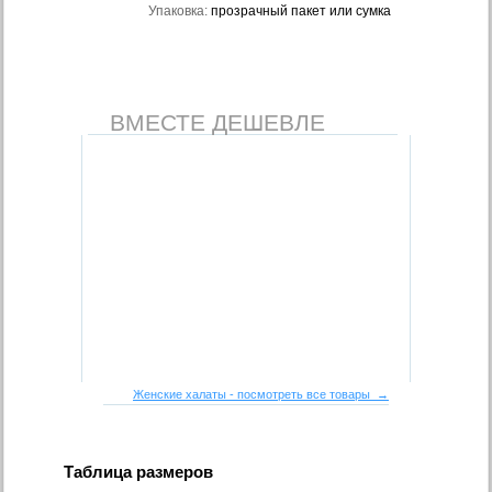
Упаковка:
прозрачный пакет или сумка
ВМЕСТЕ ДЕШЕВЛЕ
Женские халаты - посмотреть все товары →
Таблица размеров