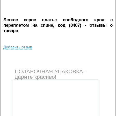
Легкое серое платье свободного кроя с
переплетом на спине, код (8487)
- отзывы о
товаре
Добавить отзыв
ПОДАРОЧНАЯ УПАКОВКА -
дарите красиво!