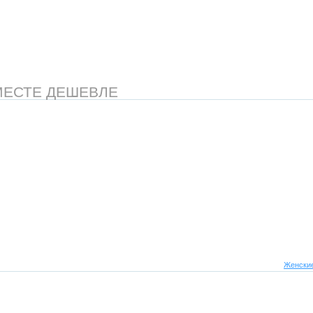
МЕСТЕ ДЕШЕВЛЕ
Женские