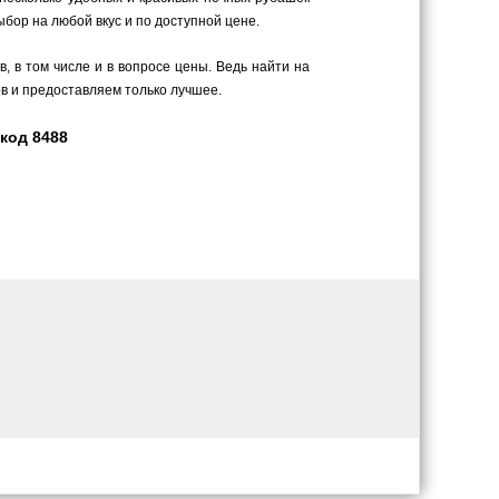
бор на любой вкус и по доступной цене.
 в том числе и в вопросе цены. Ведь найти на
в и предоставляем только лучшее.
 код 8488