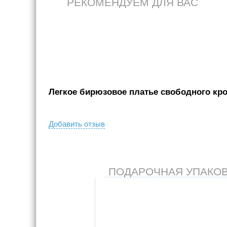
РЕКОМЕНДУЕМ ДЛЯ ВАС
Легкое бирюзовое платье свободного кроя
Добавить отзыв
ПОДАРОЧНАЯ УПАКОВКА