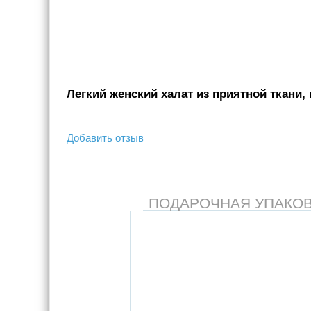
Легкий женский халат из приятной ткани, 
Добавить отзыв
ПОДАРОЧНАЯ УПАКОВКА