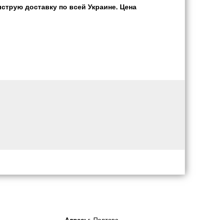
струю доставку по всей Украине. Цена