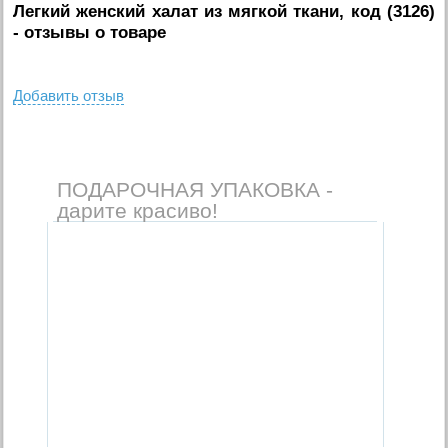
Легкий женский халат из мягкой ткани, код (3126)
- отзывы о товаре
Добавить отзыв
ПОДАРОЧНАЯ УПАКОВКА -
дарите красиво!