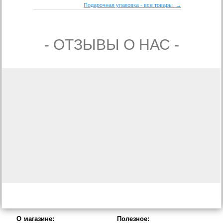
Подарочная упаковка - все товары →
- ОТЗЫВЫ О НАС -
О магазине:
Полезное: