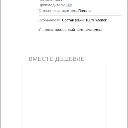
Производитель:
Key
Страна производитель:
Польша
Особенности:
Состав ткани: 100% хлопок.
Упаковка:
прозрачный пакет или сумка
ВМЕСТЕ ДЕШЕВЛЕ