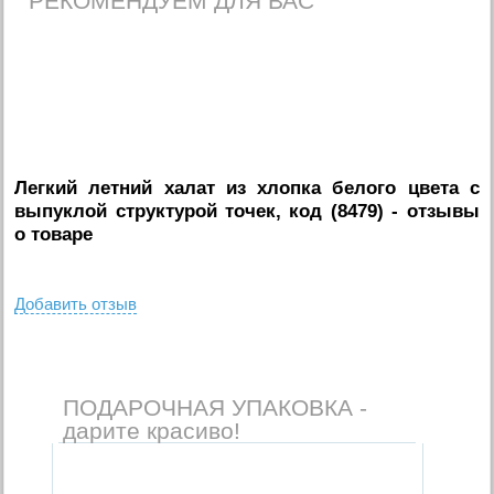
РЕКОМЕНДУЕМ ДЛЯ ВАС
Легкий летний халат из хлопка белого цвета с
выпуклой структурой точек, код (8479)
- отзывы
о товаре
Добавить отзыв
ПОДАРОЧНАЯ УПАКОВКА -
дарите красиво!