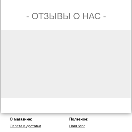
- ОТЗЫВЫ О НАС -
О магазине:
Полезное:
Оплата и доставка
Наш блог