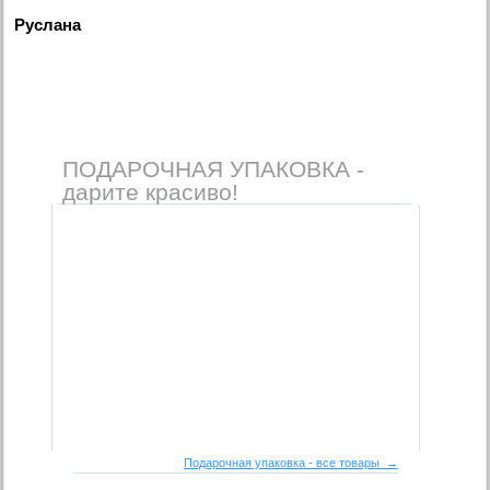
Руслана
ПОДАРОЧНАЯ УПАКОВКА -
дарите красиво!
Подарочная упаковка - все товары →