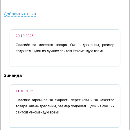
Добавить отзыв
20.10.2025
Спасибо за качество товара. Очень довольны, размер
подошел. Один из лучших сайтов! Рекомендую всем!
Зинаида
11.10.2025
Спасибо огромное за скорость пересылки и за качество
товара. очень довольны, размер подошел. Один из лучших
сайтов! Рекомендую всем!