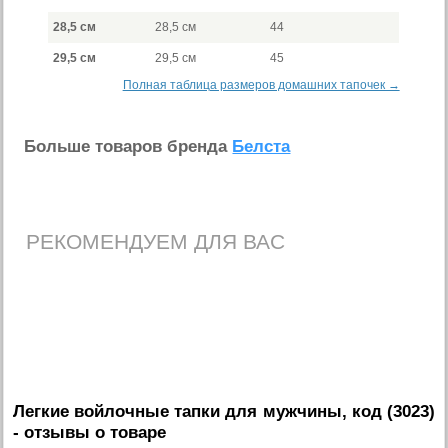
28,5 см
28,5 см
44
29,5 см
29,5 см
45
Полная таблица размеров домашних тапочек →
Больше товаров бренда
Белста
РЕКОМЕНДУЕМ ДЛЯ ВАС
Легкие войлочные тапки для мужчины, код (3023)
- отзывы о товаре