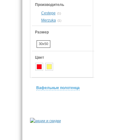
Производитель
Cestepe
(1)
Merzuka
(1)
Размер
30x50
Цвет
Вафельные полотенца