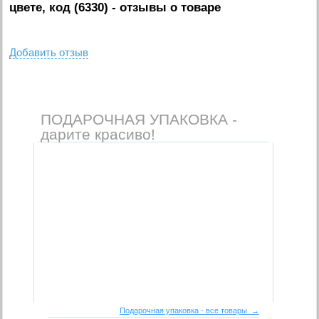
цвете, код (6330)
- отзывы о товаре
Добавить отзыв
ПОДАРОЧНАЯ УПАКОВКА -
дарите красиво!
Подарочная упаковка - все товары →