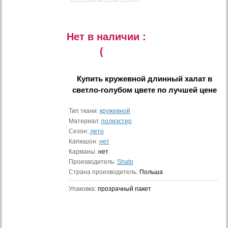
Нет в наличии :
(
Купить
кружевной длинный халат в
светло-голубом цвете
по лучшей цене
Тип ткани:
кружевной
Материал:
полиэстер
Сезон:
лето
Капюшон:
нет
Карманы:
нет
Производитель:
Shato
Страна производитель:
Польша
Упаковка:
прозрачный пакет