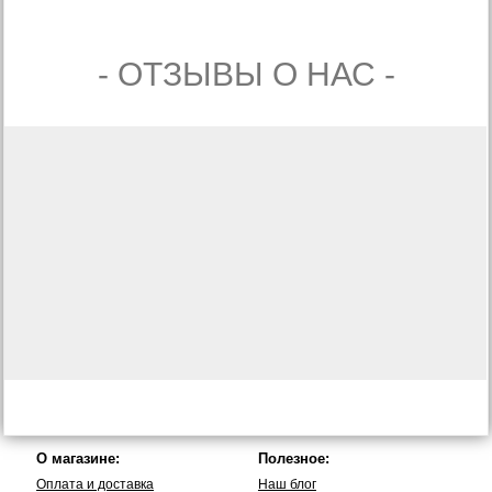
- ОТЗЫВЫ О НАС -
О магазине:
Полезное:
Оплата и доставка
Наш блог