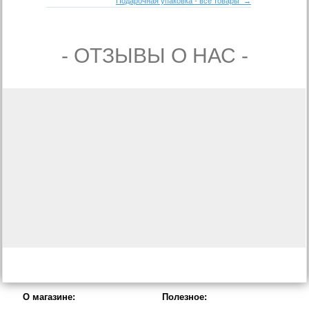
Подарочная упаковка - все товары →
- ОТЗЫВЫ О НАС -
О магазине:
Полезное: