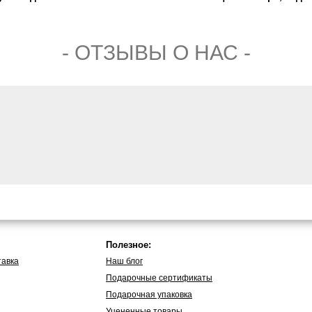
- ОТЗЫВЫ О НАС -
Полезное:
тавка
Наш блог
Подарочные сертификаты
Подарочная упаковка
Уцененные товары