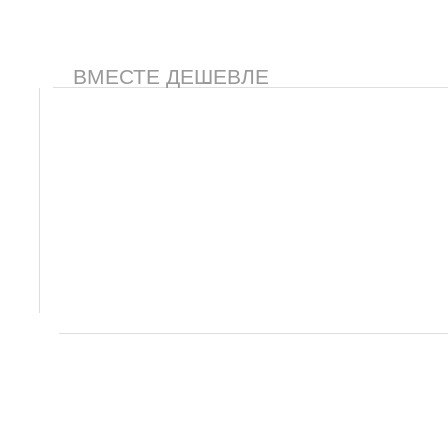
ВМЕСТЕ ДЕШЕВЛЕ