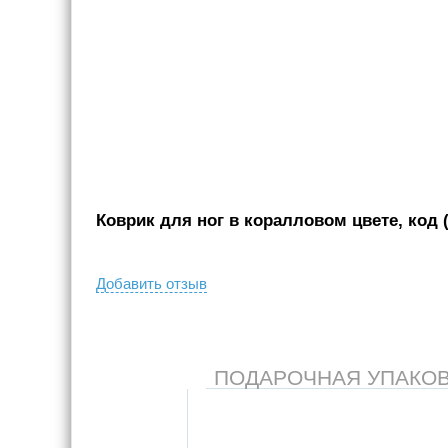
Коврик для ног в коралловом цвете, код (
Добавить отзыв
ПОДАРОЧНАЯ УПАКОВКА