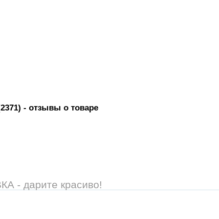
2371)
- отзывы о товаре
 - дарите красиво!