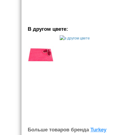
В другом цвете:
Больше товаров бренда
Turkey