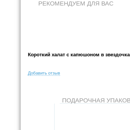
РЕКОМЕНДУЕМ ДЛЯ ВАС
Короткий халат c капюшоном в звездочках
Добавить отзыв
ПОДАРОЧНАЯ УПАКОВКА