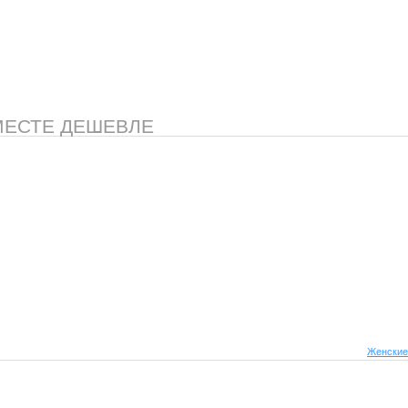
МЕСТЕ ДЕШЕВЛЕ
Женские