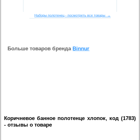
Наборы полотенец - посмотреть все товары →
Больше товаров бренда
Binnur
Коричневое банное полотенце хлопок, код (1783)
- отзывы о товаре