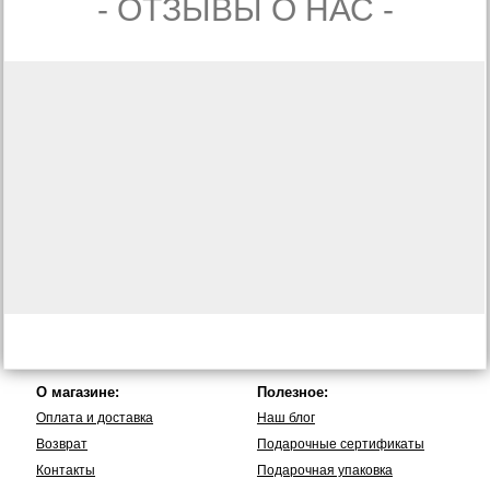
- ОТЗЫВЫ О НАС -
О магазине:
Полезное:
Оплата и доставка
Наш блог
Возврат
Подарочные сертификаты
Контакты
Подарочная упаковка