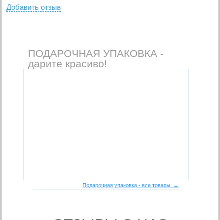
Добавить отзыв
ПОДАРОЧНАЯ УПАКОВКА -
дарите красиво!
Подарочная упаковка - все товары →