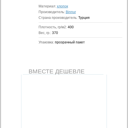
Материал:
хлопок
Производитель:
Binnur
Страна производитель:
Турция
Плотность, гр/м2:
400
Вес, гр.:
370
Упаковка:
прозрачный пакет
ВМЕСТЕ ДЕШЕВЛЕ