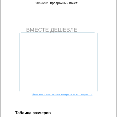
Упаковка:
прозрачный пакет
ВМЕСТЕ ДЕШЕВЛЕ
Женские халаты - посмотреть все товары →
Таблица размеров