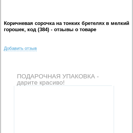
Коричневая сорочка на тонких бретелях в мелкий
горошек, код (384)
- отзывы о товаре
Добавить отзыв
ПОДАРОЧНАЯ УПАКОВКА -
дарите красиво!