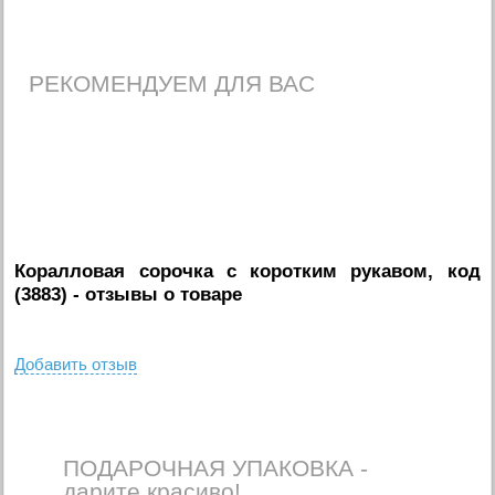
РЕКОМЕНДУЕМ ДЛЯ ВАС
Коралловая сорочка с коротким рукавом, код
(3883)
- отзывы о товаре
Добавить отзыв
ПОДАРОЧНАЯ УПАКОВКА -
дарите красиво!