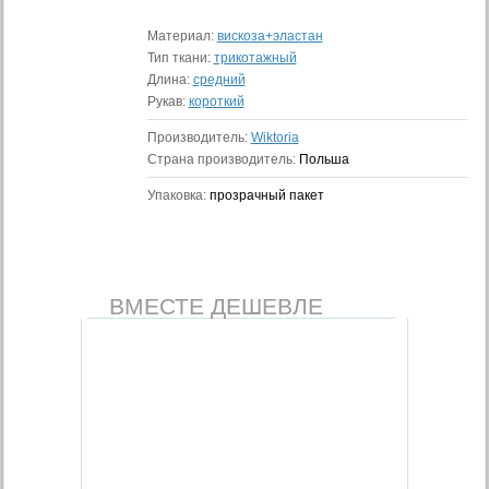
Материал:
вискоза+эластан
Тип ткани:
трикотажный
Длина:
средний
Рукав:
короткий
Производитель:
Wiktoria
Страна производитель:
Польша
Упаковка:
прозрачный пакет
ВМЕСТЕ ДЕШЕВЛЕ