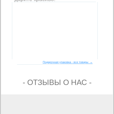
Подарочная упаковка - все товары →
- ОТЗЫВЫ О НАС -