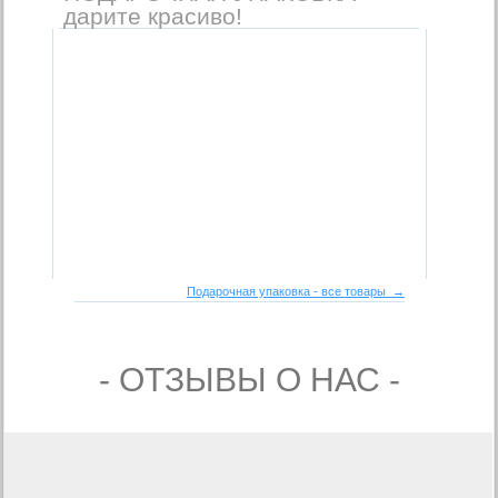
дарите красиво!
Подарочная упаковка - все товары →
- ОТЗЫВЫ О НАС -