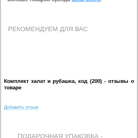
РЕКОМЕНДУЕМ ДЛЯ ВАС
Комплект халат и рубашка, код (200)
- отзывы о
товаре
Добавить отзыв
ПОДАРОЧНАЯ УПАКОВКА -