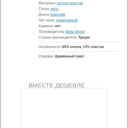
Материал:
хлопок+эластан
Сезон:
лето
Длина:
короткий
Тип ткани:
трикотажный
Карманы:
нет
Производитель:
Bella Secret
Страна производитель:
Турция
Особенности:
90% хлопок, 10% эластан
Упаковка:
фирменный пакет
ВМЕСТЕ ДЕШЕВЛЕ