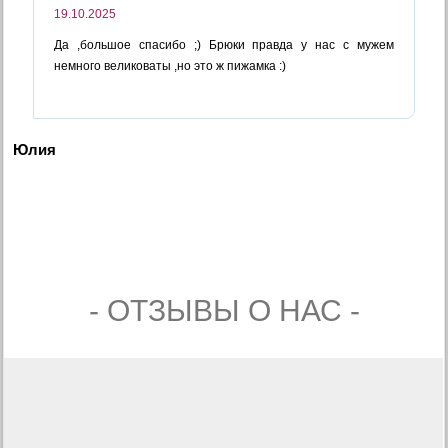
19.10.2025
Да ,большое спасибо ;) Брюки правда у нас с мужем
немного великоваты ,но это ж пижамка :)
Юлия
- ОТЗЫВЫ О НАС -