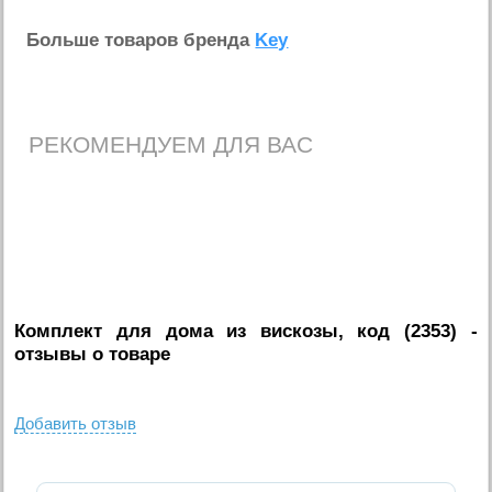
Больше товаров бренда
Key
РЕКОМЕНДУЕМ ДЛЯ ВАС
Комплект для дома из вискозы, код (2353)
-
отзывы о товаре
Добавить отзыв