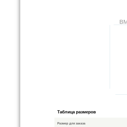
В
Таблица размеров
Размер для заказа