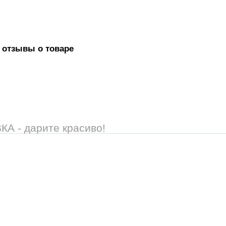
 отзывы о товаре
 - дарите красиво!