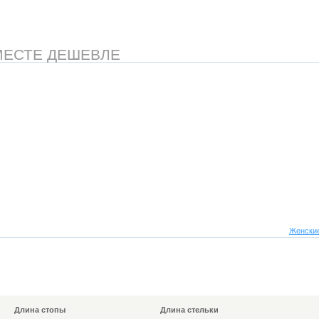
МЕСТЕ ДЕШЕВЛЕ
Женские
Длина стопы
Длина стельки