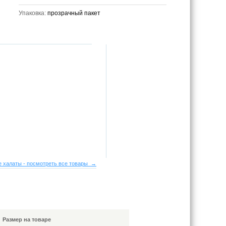
Упаковка:
прозрачный пакет
 халаты - посмотреть все товары →
Размер на товаре