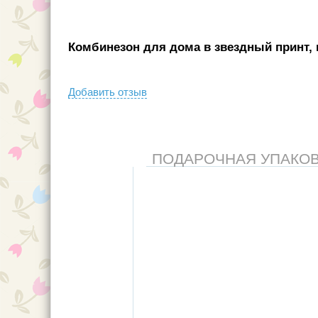
Комбинезон для дома в звездный принт, к
Добавить отзыв
ПОДАРОЧНАЯ УПАКОВКА