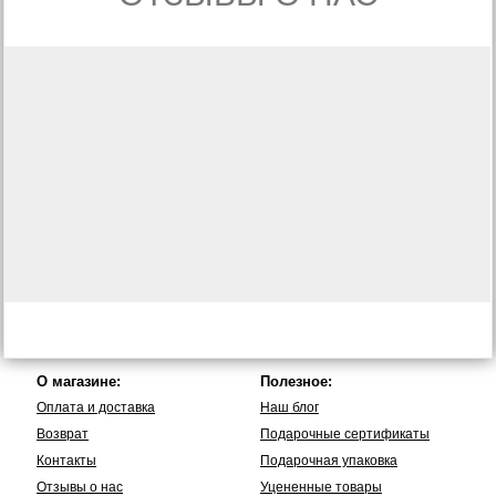
О магазине:
Полезное:
Оплата и доставка
Наш блог
Возврат
Подарочные сертификаты
Контакты
Подарочная упаковка
Отзывы о нас
Уцененные товары