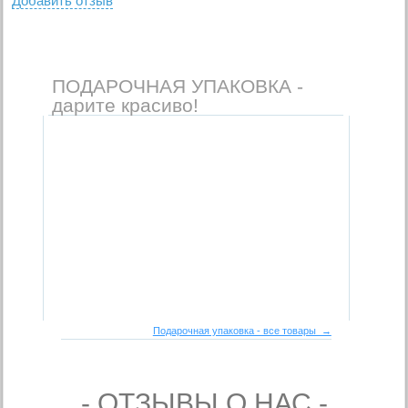
Добавить отзыв
ПОДАРОЧНАЯ УПАКОВКА -
дарите красиво!
Подарочная упаковка - все товары →
- ОТЗЫВЫ О НАС -