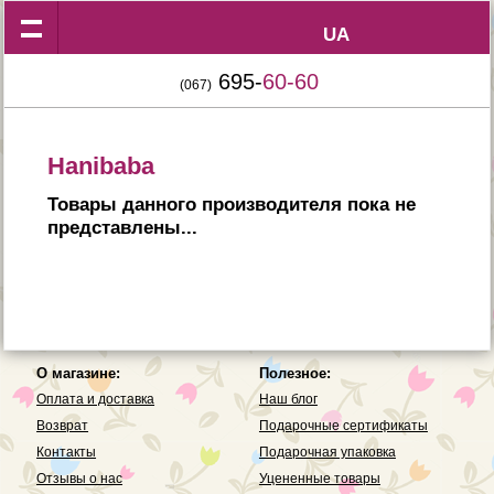
UA
UA
695-
60-60
(067)
Hanibaba
Товары данного производителя пока не
представлены...
О магазине:
Полезное:
Оплата и доставка
Наш блог
Возврат
Подарочные сертификаты
Контакты
Подарочная упаковка
Отзывы о нас
Уцененные товары