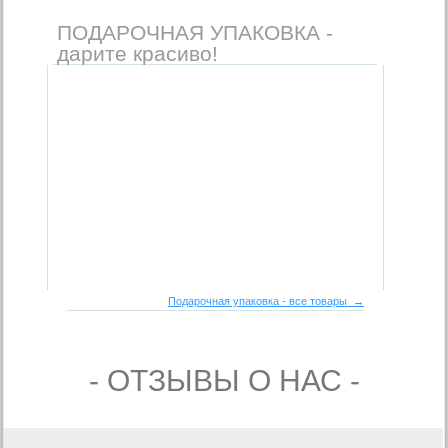
ПОДАРОЧНАЯ УПАКОВКА -
дарите красиво!
Подарочная упаковка - все товары →
- ОТЗЫВЫ О НАС -