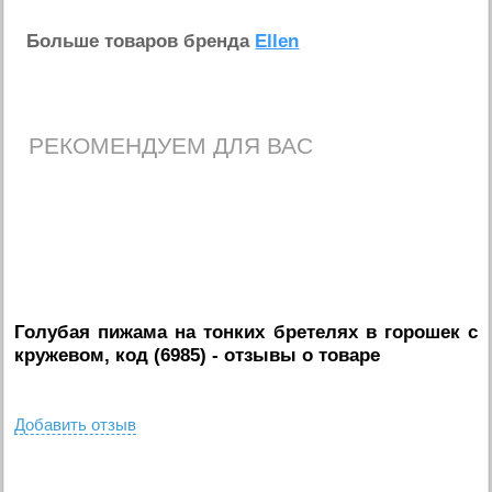
Больше товаров бренда
Ellen
РЕКОМЕНДУЕМ ДЛЯ ВАС
Голубая пижама на тонких бретелях в горошек с
кружевом, код (6985)
- отзывы о товаре
Добавить отзыв