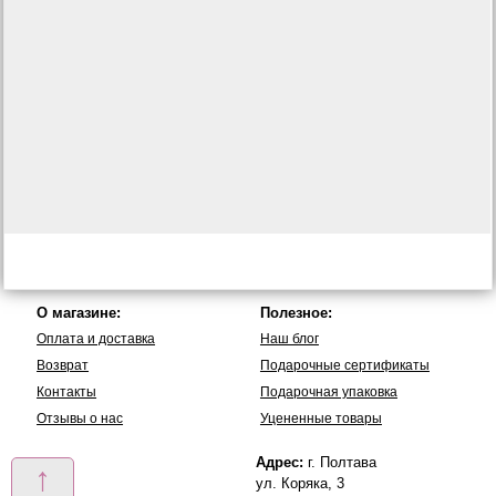
О магазине:
Полезное:
Оплата и доставка
Наш блог
Возврат
Подарочные сертификаты
Контакты
Подарочная упаковка
Отзывы о нас
Уцененные товары
Адрес:
г. Полтава
↑
ул. Коряка, 3