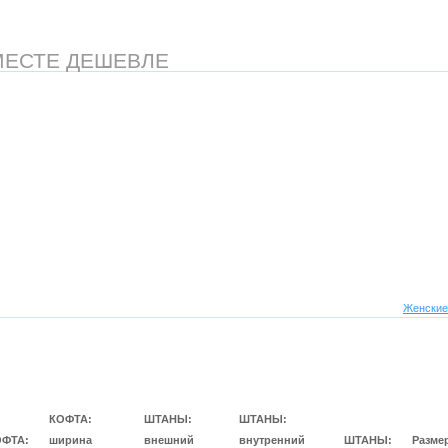
МЕСТЕ ДЕШЕВЛЕ
Женские
КОФТА:
ШТАНЫ:
ШТАНЫ:
ОФТА:
ширина
внешний
внутренний
ШТАНЫ:
Разме