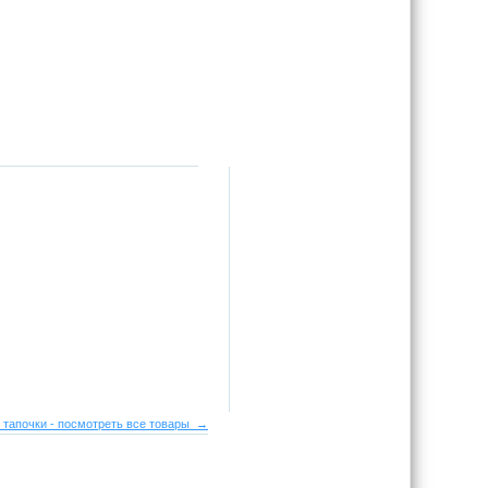
 тапочки - посмотреть все товары →