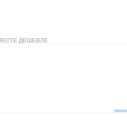
МЕСТЕ ДЕШЕВЛЕ
Женские