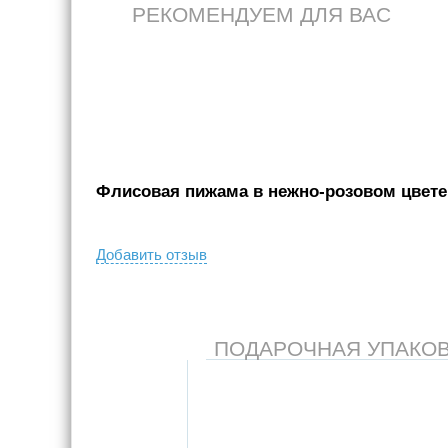
РЕКОМЕНДУЕМ ДЛЯ ВАС
Флисовая пижама в нежно-розовом цвете 
Добавить отзыв
ПОДАРОЧНАЯ УПАКОВКА