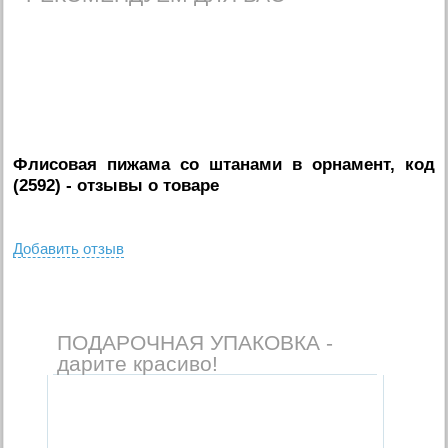
Флисовая пижама со штанами в орнамент, код
(2592)
- отзывы о товаре
Добавить отзыв
ПОДАРОЧНАЯ УПАКОВКА -
дарите красиво!