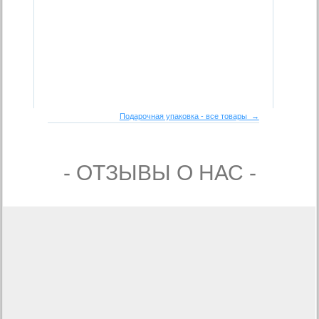
Подарочная упаковка - все товары →
- ОТЗЫВЫ О НАС -