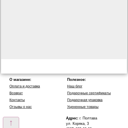
О магазине:
Полезное:
Оплата и доставка
Наш блог
Возврат
Подарочные сертификаты
Контакты
Подарочная упаковка
Отзывы о нас
Уцененные товары
Адрес:
г. Полтава
↑
ул. Коряка, 3