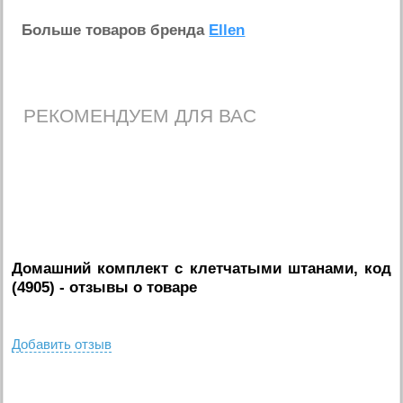
Больше товаров бренда
Ellen
РЕКОМЕНДУЕМ ДЛЯ ВАС
Домашний комплект с клетчатыми штанами, код
(4905)
- отзывы о товаре
Добавить отзыв