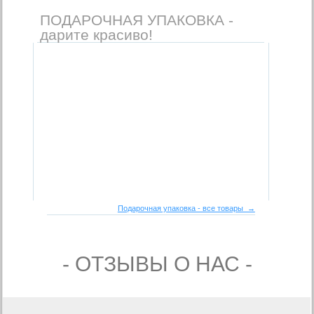
ПОДАРОЧНАЯ УПАКОВКА -
дарите красиво!
Подарочная упаковка - все товары →
- ОТЗЫВЫ О НАС -