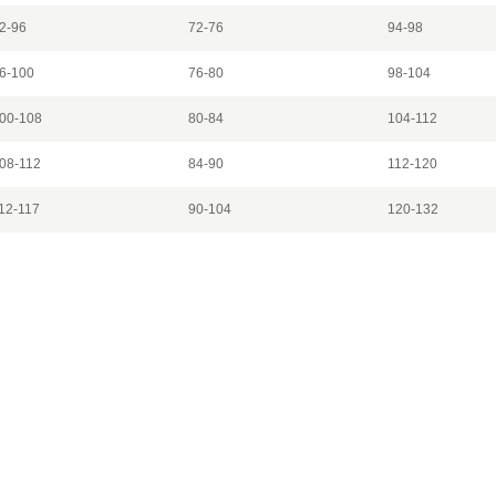
2-96
72-76
94-98
6-100
76-80
98-104
00-108
80-84
104-112
08-112
84-90
112-120
12-117
90-104
120-132