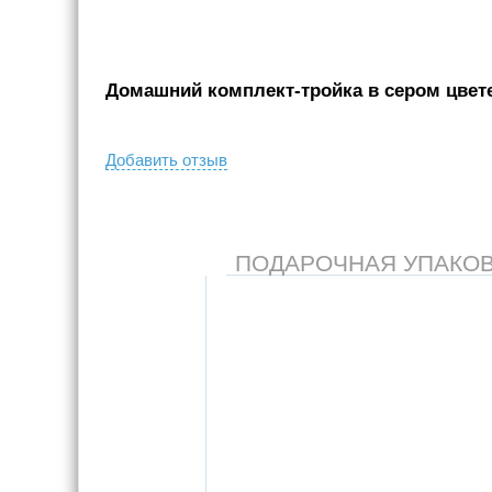
Домашний комплект-тройка в сером цвете,
Добавить отзыв
ПОДАРОЧНАЯ УПАКОВКА