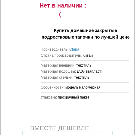
Нет в наличии :
(
Купить
домашние закрытые
подростковые тапочки
по лучшей цене
Производитель:
China
Страна производитель:
Китай
Материал внешний:
текстиль
Материал подошвы:
EVA (эвапласт)
Материал стельки:
текстиль
Особенности:
модель маломерная
Упаковка:
прозрачный пакет
ВМЕСТЕ ДЕШЕВЛЕ