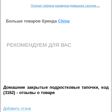
Полная таблица размеров домашних тапочек →
Больше товаров бренда
China
РЕКОМЕНДУЕМ ДЛЯ ВАС
Домашние закрытые подростковые тапочки, код
(3162)
- отзывы о товаре
Добавить отзыв