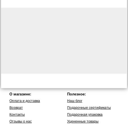
О магазине:
Полезное:
Оплата и доставка
Наш блог
Возврат
Подарочные сертификаты
Контакты
Подарочная упаковка
Отзывы о нас
Уцененные товары