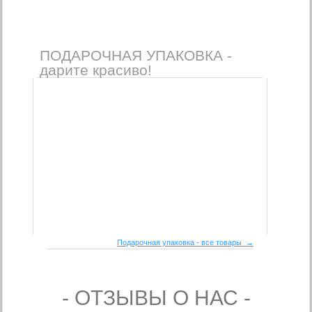
ПОДАРОЧНАЯ УПАКОВКА -
дарите красиво!
Подарочная упаковка - все товары →
- ОТЗЫВЫ О НАС -