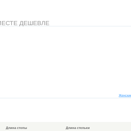
МЕСТЕ ДЕШЕВЛЕ
Женские
Длина стопы
Длина стельки