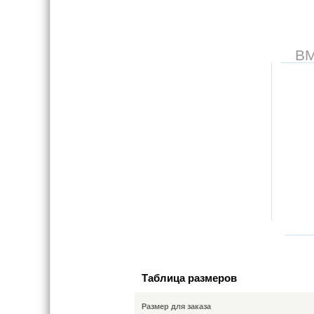
В
Таблица размеров
Размер для заказа