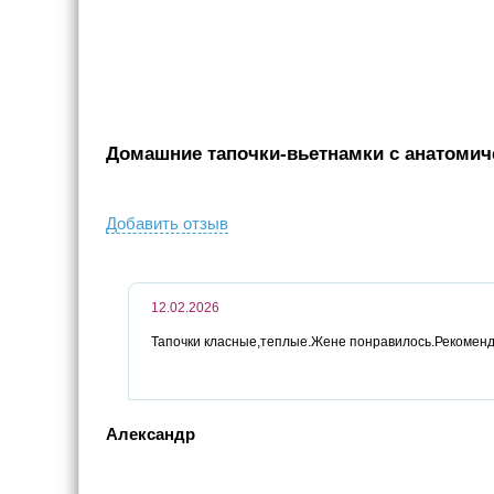
Домашние тапочки-вьетнамки с анатомиче
Добавить отзыв
12.02.2026
Тапочки класные,теплые.Жене понравилось.Рекоменд
Александр