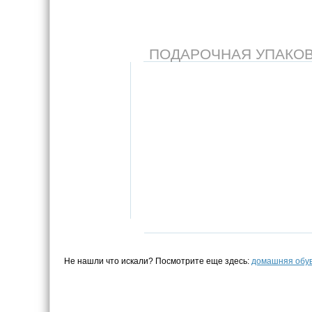
ПОДАРОЧНАЯ УПАКОВКА
Не нашли что искали? Посмотрите еще здесь:
домашняя обу