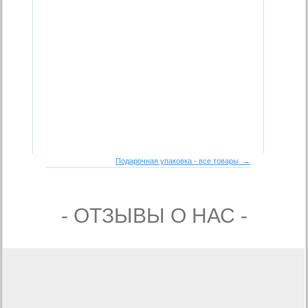
Подарочная упаковка - все товары →
- ОТЗЫВЫ О НАС -