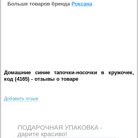
Больше товаров бренда
Роксана
Домашние синие тапочки-носочки в кружочек,
код (4165)
- отзывы о товаре
Добавить отзыв
ПОДАРОЧНАЯ УПАКОВКА -
дарите красиво!