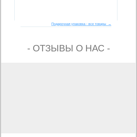
Подарочная упаковка - все товары →
- ОТЗЫВЫ О НАС -