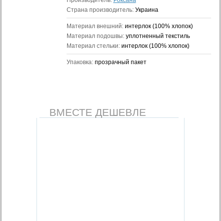
Производитель:
Роксана
Страна производитель:
Украина
Материал внешний:
интерлок (100% хлопок)
Материал подошвы:
уплотненный текстиль
Материал стельки:
интерлок (100% хлопок)
Упаковка:
прозрачный пакет
ВМЕСТЕ ДЕШЕВЛЕ