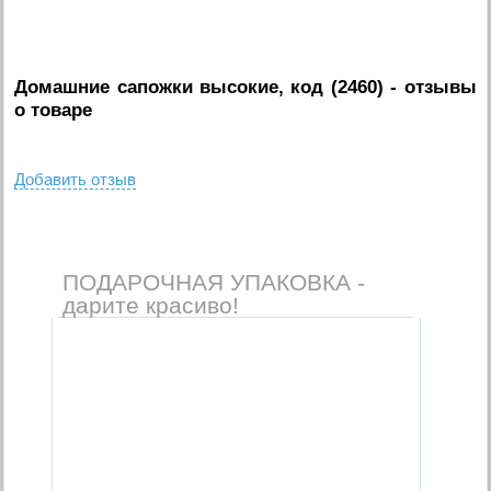
Домашние сапожки высокие, код (2460)
- отзывы
о товаре
Добавить отзыв
ПОДАРОЧНАЯ УПАКОВКА -
дарите красиво!