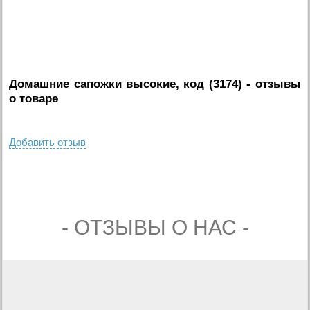
Домашние сапожки высокие, код (3174)
- отзывы
о товаре
Добавить отзыв
- ОТЗЫВЫ О НАС -