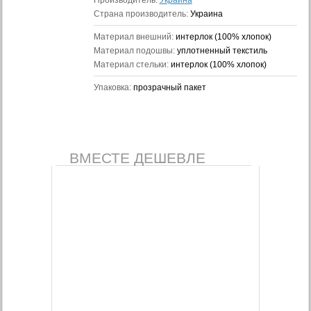
Производитель:
Украина
Страна производитель:
Украина
Материал внешний:
интерлок (100% хлопок)
Материал подошвы:
уплотненный текстиль
Материал стельки:
интерлок (100% хлопок)
Упаковка:
прозрачный пакет
ВМЕСТЕ ДЕШЕВЛЕ