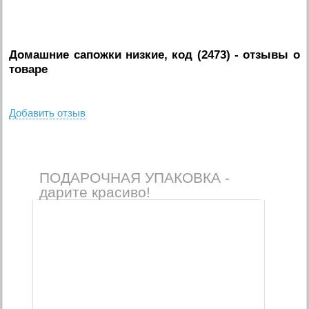
Домашние сапожки низкие, код (2473)
- отзывы о
товаре
Добавить отзыв
ПОДАРОЧНАЯ УПАКОВКА -
дарите красиво!