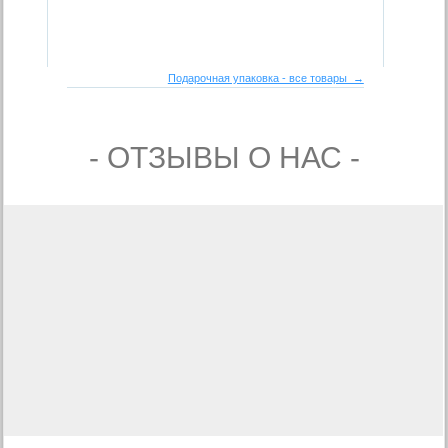
Подарочная упаковка - все товары →
- ОТЗЫВЫ О НАС -