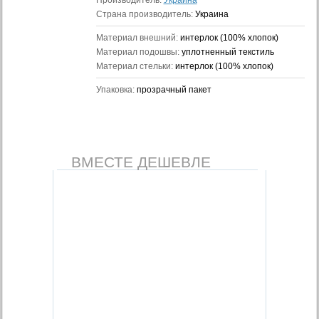
Производитель:
Украина
Страна производитель:
Украина
Материал внешний:
интерлок (100% хлопок)
Материал подошвы:
уплотненный текстиль
Материал стельки:
интерлок (100% хлопок)
Упаковка:
прозрачный пакет
ВМЕСТЕ ДЕШЕВЛЕ