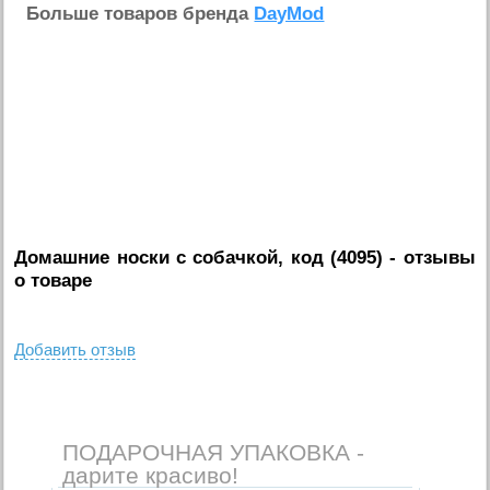
Больше товаров бренда
DayMod
Домашние носки с собачкой, код (4095)
- отзывы
о товаре
Добавить отзыв
ПОДАРОЧНАЯ УПАКОВКА -
дарите красиво!