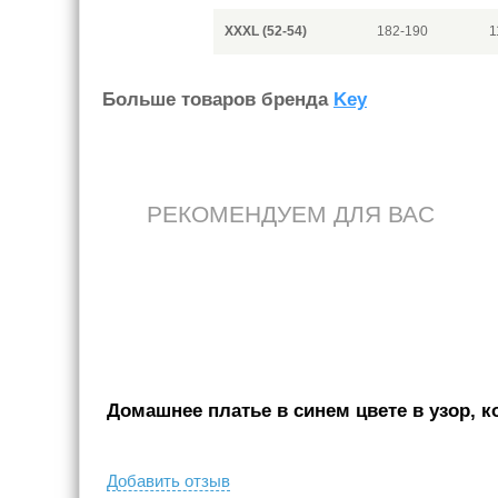
XXXL (52-54)
182-190
1
Больше товаров бренда
Key
РЕКОМЕНДУЕМ ДЛЯ ВАС
Домашнее платье в синем цвете в узор, ко
Добавить отзыв