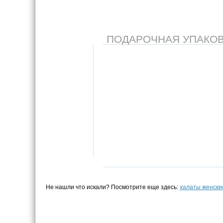
ПОДАРОЧНАЯ УПАКОВКА
Не нашли что искали? Посмотрите еще здесь:
халаты женски