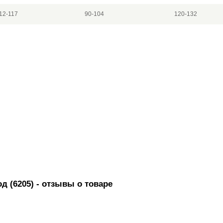
12-117
90-104
120-132
д (6205)
- отзывы о товаре