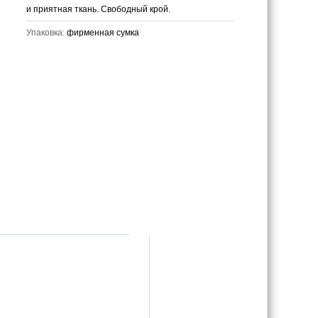
и приятная ткань. Свободный крой.
Упаковка:
фирменная сумка