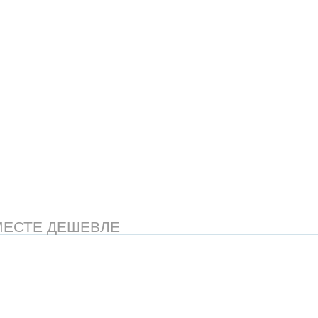
МЕСТЕ ДЕШЕВЛЕ