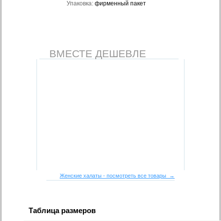
Упаковка:
фирменный пакет
ВМЕСТЕ ДЕШЕВЛЕ
Женские халаты - посмотреть все товары →
Таблица размеров