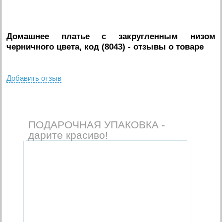
Домашнее платье с закругленным низом
черничного цвета, код (8043)
- отзывы о товаре
Добавить отзыв
ПОДАРОЧНАЯ УПАКОВКА -
дарите красиво!