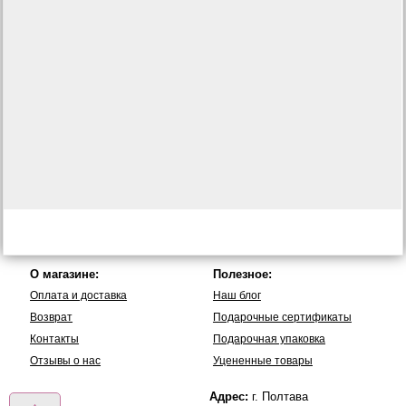
О магазине:
Полезное:
Оплата и доставка
Наш блог
Возврат
Подарочные сертификаты
Контакты
Подарочная упаковка
Отзывы о нас
Уцененные товары
Адрес:
г. Полтава