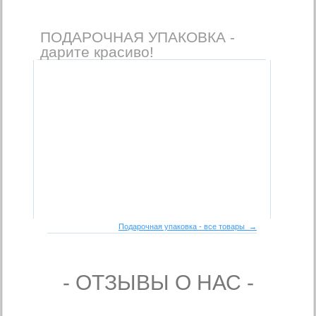
ПОДАРОЧНАЯ УПАКОВКА -
дарите красиво!
Подарочная упаковка - все товары →
- ОТЗЫВЫ О НАС -