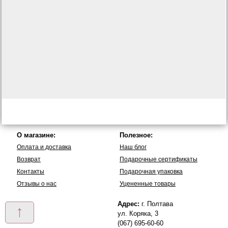
О магазине:
Полезное:
Оплата и доставка
Наш блог
Возврат
Подарочные сертификаты
Контакты
Подарочная упаковка
Отзывы о нас
Уцененные товары
Адрес:
г. Полтава
↑
ул. Коряка, 3
(067) 695-60-60