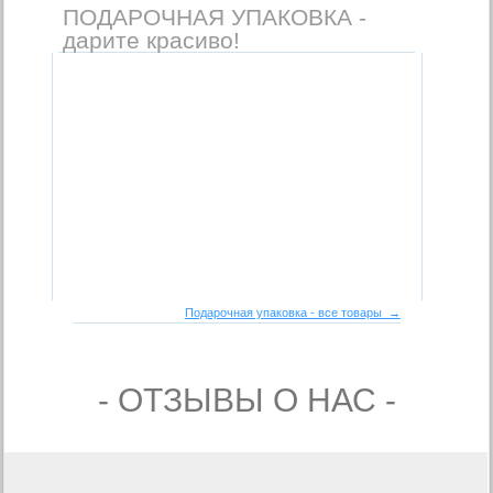
ПОДАРОЧНАЯ УПАКОВКА -
дарите красиво!
Подарочная упаковка - все товары →
- ОТЗЫВЫ О НАС -