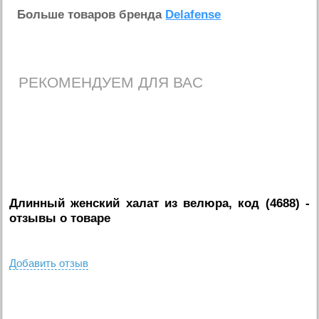
Больше товаров бренда
Delafense
РЕКОМЕНДУЕМ ДЛЯ ВАС
Длинный женский халат из велюра, код (4688)
-
отзывы о товаре
Добавить отзыв