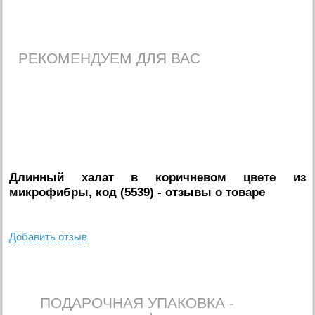
РЕКОМЕНДУЕМ ДЛЯ ВАС
Длинный халат в коричневом цвете из
микрофибры, код (5539)
- отзывы о товаре
Добавить отзыв
ПОДАРОЧНАЯ УПАКОВКА -