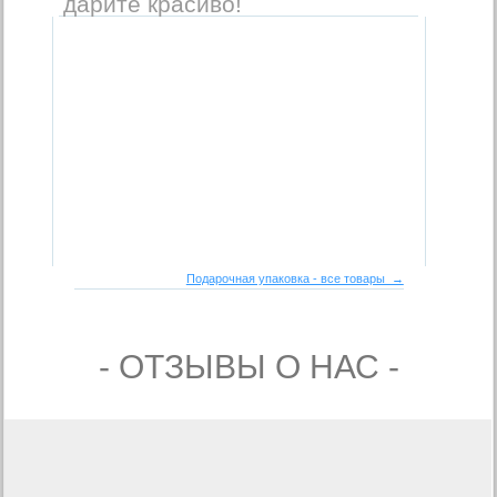
дарите красиво!
Подарочная упаковка - все товары →
- ОТЗЫВЫ О НАС -