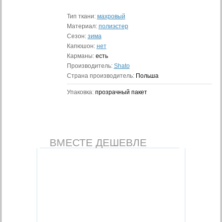
Тип ткани:
махровый
Материал:
полиэстер
Сезон:
зима
Капюшон:
нет
Карманы:
есть
Производитель:
Shato
Страна производитель:
Польша
Упаковка:
прозрачный пакет
ВМЕСТЕ ДЕШЕВЛЕ